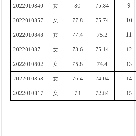
9
2022010840
女
80
75.84
10
2022010857
女
77.8
75.74
11
2022010848
女
77.4
75.2
2022010871
女
78.6
75.14
12
2022010802
女
75.8
74.4
13
2022010858
女
76.4
74.04
14
2022010817
女
73
72.84
15