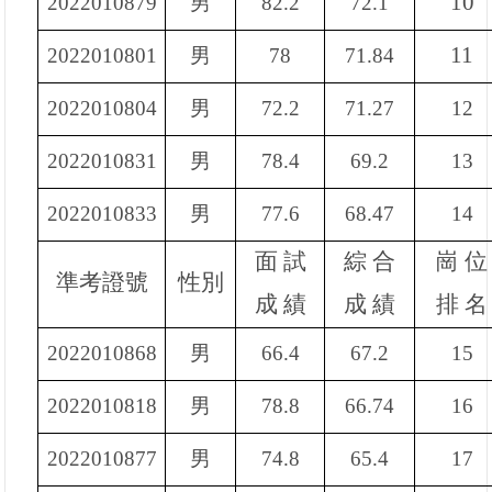
10
2022010879
男
82.2
72.1
11
2022010801
男
78
71.84
2022010804
男
72.2
71.27
12
2022010831
男
78.4
69.2
13
2022010833
男
77.6
68.47
14
面
試
綜
合
崗
位
準考證號
性別
成 績
成 績
排
名
2022010868
男
66.4
67.2
15
2022010818
男
78.8
66.74
16
2022010877
男
74.8
65.4
17