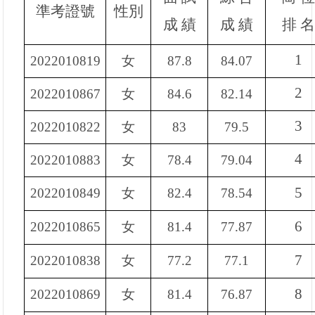
準考證號
性別
成 績
成 績
排
1
2022010819
女
87.8
84.07
2
2022010867
女
84.6
82.14
3
2022010822
女
83
79.5
4
2022010883
女
78.4
79.04
5
2022010849
女
82.4
78.54
6
2022010865
女
81.4
77.87
7
2022010838
女
77.2
77.1
8
2022010869
女
81.4
76.87