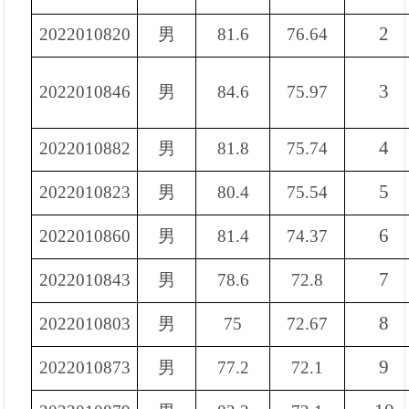
2
2022010820
男
81.6
76.64
3
2022010846
男
84.6
75.97
4
2022010882
男
81.8
75.74
5
2022010823
男
80.4
75.54
6
2022010860
男
81.4
74.37
7
2022010843
男
78.6
72.8
8
2022010803
男
75
72.67
9
2022010873
男
77.2
72.1