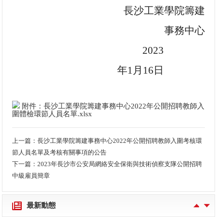
長沙工業學院籌建
事務中心
2023
年1月
16
日
附件：長沙工業學院籌建事務中心2022年公開招聘教師入
圍體檢環節人員名單.xlsx
上一篇：
長沙工業學院籌建事務中心2022年公開招聘教師入圍考核環
節人員名單及考核有關事項的公告
下一篇：
2023年長沙市公安局網絡安全保衛與技術偵察支隊公開招聘
2023年長沙市公安局網絡安全保衛與技術偵察支隊公開招聘中級雇員簡章
中級雇員簡章
長沙工業學院籌建事務中心2022年公開招聘教師入圍體檢環節人員名單及體檢有關事項的公告
最新動態
長沙工業學院籌建事務中心2022年公開招聘教師入圍考核環節人員名單及考核有關事項的公告