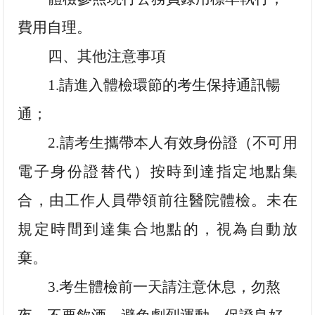
費用自理。
四、其他注意事項
1.請進入體檢環節的考生保持通訊暢
通；
2.
請考生攜帶本人有效身份證（不可用
電子身份證替代）按時到達指定地點集
合，由工作人員帶領前往醫院體檢。未在
規定時間到達集合地點的，視為自動放
棄。
3.考生體檢前一天請注意休息，勿熬