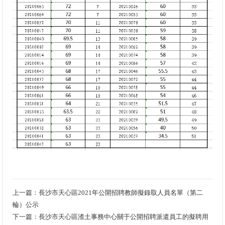
上一篇：
長沙市天心區2021年公開招聘教師擬錄取人員名單（第二
輪）公示
下一篇：
長沙市天心區渣土事務中心關于公開招聘派遣員工的擬聘用