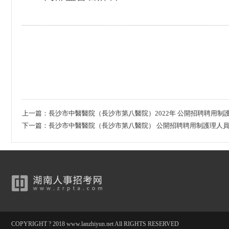
上一篇：
長沙市中醫醫院（長沙市第八醫院）2022年 公開招聘聘用
下一篇：
長沙市中醫醫院（長沙市第八醫院） 公開招聘聘用制護理人
COPYRIGHT ? 2018 www.lanzhiyun.net All RIGHTS RESERVED