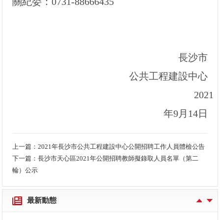
關紀委：0731-88666435
長沙市
公共工程建設中心
202
1
年9月14日
上一篇：
2021年長沙市公共工程建設中心公開招聘工作人員體檢公告
下一篇：
長沙市天心區2021年公開招聘教師擬錄取人員名單（第二
長沙工業學院籌建事務中心2022年公開招聘教師入圍體檢環節人員名單及體檢有關事項的公告
輪）公示
長沙工業學院籌建事務中心2022年公開招聘教師入圍考核環節人員名單及考核有關事項的公告
最新動態
長沙工業學院籌建事務中心2022年公開招聘教師資格復審通知